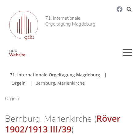
71. Internationale
Orgeltagung Magdeburg
71. Internationale Orgeltagung Magdeburg
Orgeln
Bernburg, Marienkirche
Orgeln
Röver
Bernburg, Marienkirche (
1902/1913 III/39
)