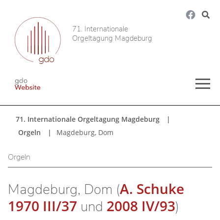
71. Internationale
Orgeltagung Magdeburg
71. Internationale Orgeltagung Magdeburg
Orgeln
Magdeburg, Dom
Orgeln
A. Schuke
Magdeburg, Dom (
1970 III/37
2008 IV/93
und
)